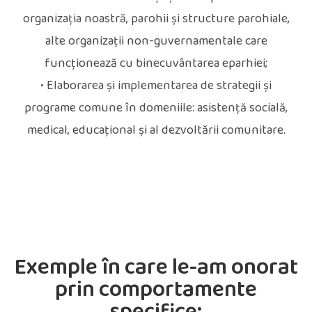
organizaţia noastră, parohii și structure parohiale,
alte organizaţii non-guvernamentale care
funcţionează cu binecuvântarea eparhiei;
• Elaborarea şi implementarea de strategii şi
programe comune în domeniile: asistenţă socială,
medical, educaţional şi al dezvoltării comunitare.
Exemple în care le-am onorat
prin comportamente