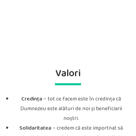
Valori
Credința
– tot ce facem este în credința că
Dumnezeu este alături de noi și beneficiarii
noștri.
Solidaritatea
– credem că este importnat să