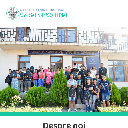
Despre noi