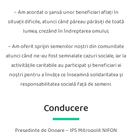
– Am acordat o șansă unor beneficiari aflați în
situații dificile, atunci când păreau părăsiți de toată
lumea, crezând în îndreptarea omului;
– Am oferit sprijin semenilor noștri din comunitate
atunci când ne-au fost semnalate cazuri sociale, iar la
activitățile caritabile au participat și beneficiari ai
noștri pentru a învăța ce înseamnă solidaritatea și
responsabilitatea socială față de semeni.
Conducere
Președinte de Onoare – IPS Mitropolit NIFON