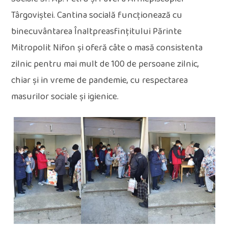
Târgoviștei. Cantina socială funcționează cu
binecuvântarea Înaltpreasfințitului Părinte
Mitropolit Nifon și oferă câte o masă consistenta
zilnic pentru mai mult de 100 de persoane zilnic,
chiar și in vreme de pandemie, cu respectarea
masurilor sociale și igienice.