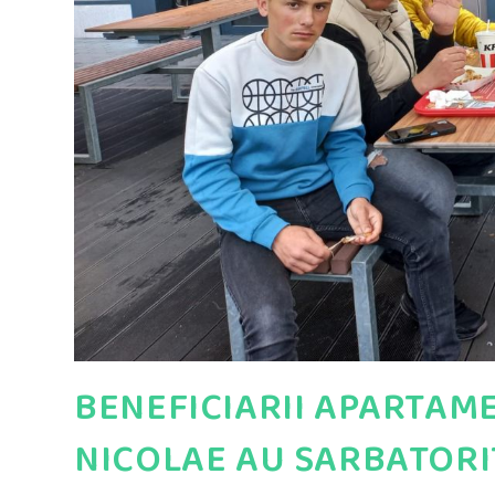
BENEFICIARII APARTAME
NICOLAE AU SARBATORI