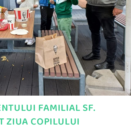
NTULUI FAMILIAL SF.
T ZIUA COPILULUI