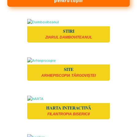
pentru copii!
STIRI
ZIARUL DAMBOVITEANUL
SITE
ARHIEPISCOPIA TÂRGOVIȘTEI
HARTA INTERACTIVĂ
FILANTROPIA BISERICII